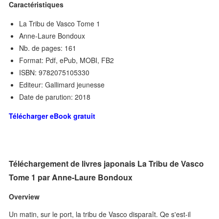
Caractéristiques
La Tribu de Vasco Tome 1
Anne-Laure Bondoux
Nb. de pages: 161
Format: Pdf, ePub, MOBI, FB2
ISBN: 9782075105330
Editeur: Gallimard jeunesse
Date de parution: 2018
Télécharger eBook gratuit
Téléchargement de livres japonais La Tribu de Vasco
Tome 1 par Anne-Laure Bondoux
Overview
Un matin, sur le port, la tribu de Vasco disparaît. Qe s'est-il